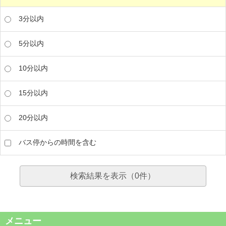
3分以内
5分以内
10分以内
15分以内
20分以内
バス停からの時間を含む
検索結果を表示（
0
件）
メニュー