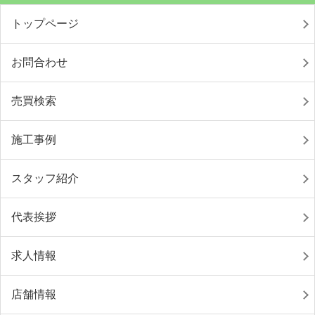
トップページ
お問合わせ
売買検索
施工事例
スタッフ紹介
代表挨拶
求人情報
店舗情報