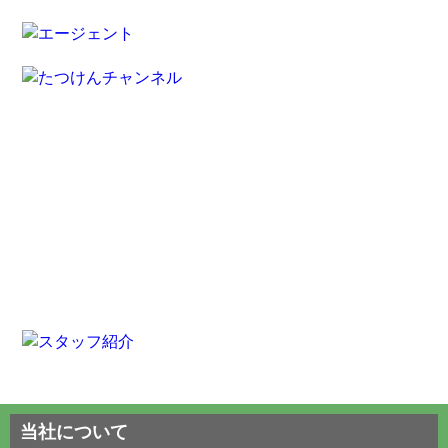
当社について