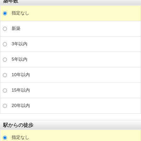
築年数
指定なし
新築
3年以内
5年以内
10年以内
15年以内
20年以内
駅からの徒歩
指定なし