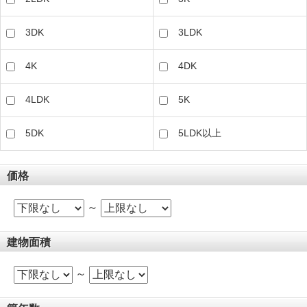
3DK
3LDK
4K
4DK
4LDK
5K
5DK
5LDK以上
価格
～
建物面積
～