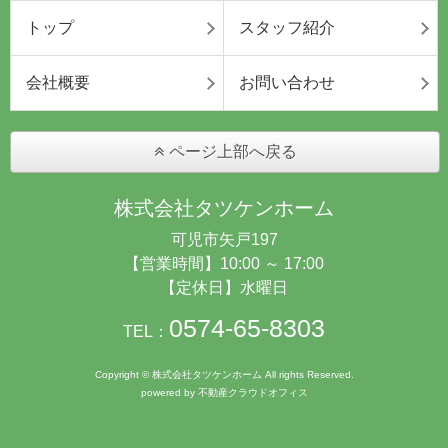
トップ
スタッフ紹介
会社概要
お問い合わせ
ページ上部へ戻る
株式会社タツケンホーム
可児市矢戸197
【営業時間】10:00 ～ 17:00
【定休日】水曜日
0574-65-8303
TEL：
Copyright © 株式会社タツケンホーム All rights Reserved.
powered by 不動産クラウドオフィス