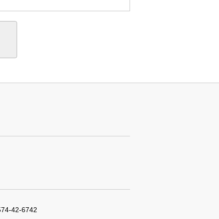
574-42-6742