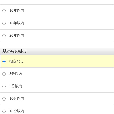
10年以内
15年以内
20年以内
駅からの徒歩
指定なし
3分以内
5分以内
10分以内
15分以内