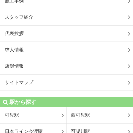
施工事例
スタッフ紹介
代表挨拶
求人情報
店舗情報
サイトマップ
駅から探す
可児駅
西可児駅
日本ライン今渡駅
可児川駅