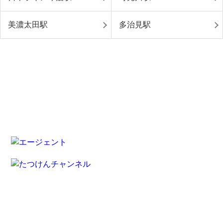
美濃太田駅
多治見駅