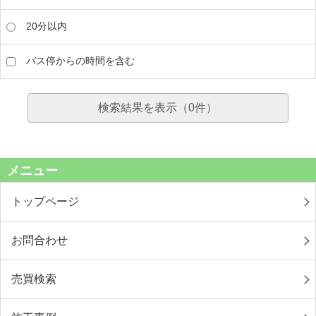
20分以内
バス停からの時間を含む
検索結果を表示（
0
件）
メニュー
トップページ
お問合わせ
売買検索