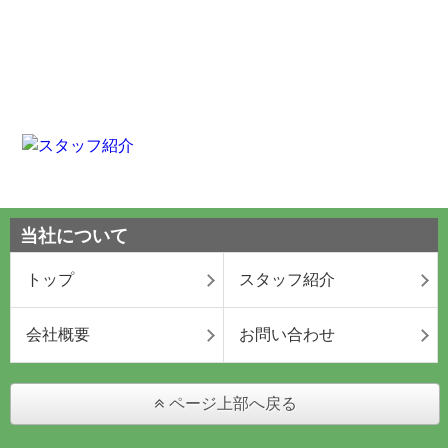
当社について
トップ
スタッフ紹介
会社概要
お問い合わせ
ページ上部へ戻る