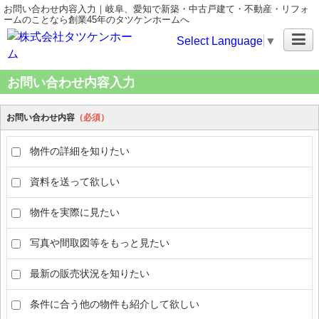
お問い合わせ内容入力｜岐阜、愛知で新築・中古戸建て・不動産・リフォ
ームのことなら創業45年のタツケンホームへ
Select Language
▼
お問い合わせ内容入力
お問い合わせ内容
（必須）
物件の詳細を知りたい
資料を送って欲しい
物件を実際に見たい
写真や間取図等をもっと見たい
最新の販売状況を知りたい
条件に合う他の物件も紹介して欲しい