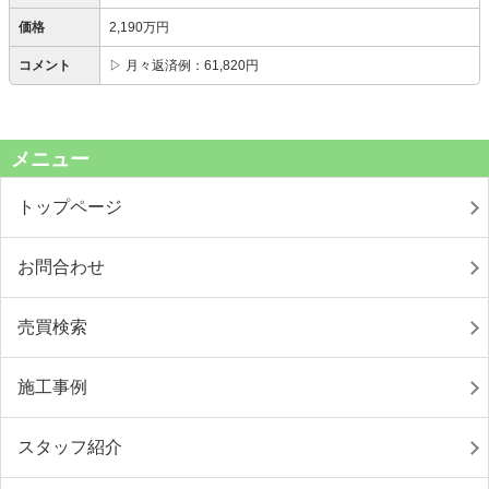
価格
2,190万円
コメント
▷ 月々返済例：61,820円
メニュー
トップページ
お問合わせ
売買検索
施工事例
スタッフ紹介