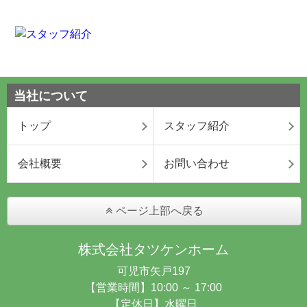
当社について
トップ
スタッフ紹介
会社概要
お問い合わせ
ページ上部へ戻る
株式会社タツケンホーム
可児市矢戸197
【営業時間】10:00 ～ 17:00
【定休日】水曜日