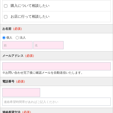
購入について相談したい
お店に行って相談したい
お名前
（必須）
個人
法人
姓
名
メールアドレス
（必須）
※お問い合わせ完了後に確認メールを自動送信いたします。
電話番号
（必須）
連絡希望時間帯があればご記入ください
連絡希望方法
（必須）