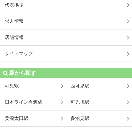
代表挨拶
求人情報
店舗情報
サイトマップ
駅から探す
可児駅
西可児駅
日本ライン今渡駅
可児川駅
美濃太田駅
多治見駅