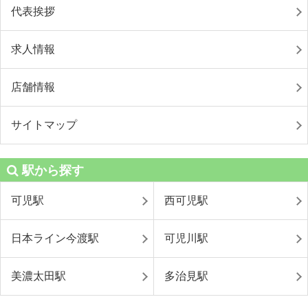
代表挨拶
求人情報
店舗情報
サイトマップ
駅から探す
可児駅
西可児駅
日本ライン今渡駅
可児川駅
美濃太田駅
多治見駅