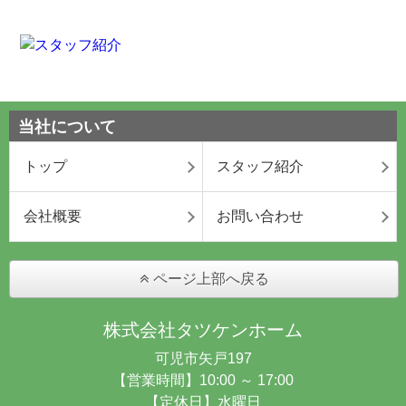
当社について
トップ
スタッフ紹介
会社概要
お問い合わせ
ページ上部へ戻る
株式会社タツケンホーム
可児市矢戸197
【営業時間】10:00 ～ 17:00
【定休日】水曜日