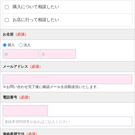
購入について相談したい
お店に行って相談したい
お名前
（必須）
個人
法人
姓
名
メールアドレス
（必須）
※お問い合わせ完了後に確認メールを自動送信いたします。
電話番号
（必須）
連絡希望時間帯があればご記入ください
連絡希望方法
（必須）