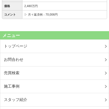
価格
2,480万円
コメント
▷ 月々返済例：70,006円
メニュー
トップページ
お問合わせ
売買検索
施工事例
スタッフ紹介