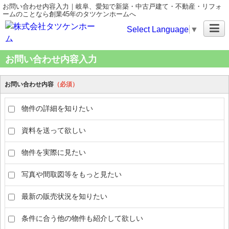
お問い合わせ内容入力｜岐阜、愛知で新築・中古戸建て・不動産・リフォ
ームのことなら創業45年のタツケンホームへ
Select Language
▼
お問い合わせ内容入力
お問い合わせ内容
（必須）
物件の詳細を知りたい
資料を送って欲しい
物件を実際に見たい
写真や間取図等をもっと見たい
最新の販売状況を知りたい
条件に合う他の物件も紹介して欲しい