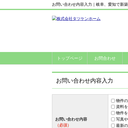
お問い合わせ内容入力｜岐阜、愛知で新築
トップページ
お問合わせ
お問い合わせ内容入力
物件の
資料を
物件を
お問い合わせ内容
写真や
（必須）
最新の