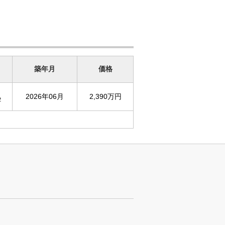
築年月
価格
2026年06月
2,390万円
2