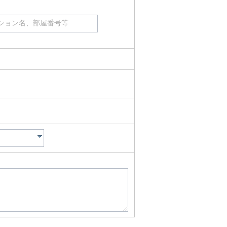
ション名、部屋番号等