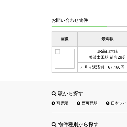
お問い合わせ物件
画像
最寄駅
JR高山本線
美濃太田駅 徒歩28分
▷ 月々返済例：67,466円
駅から探す
可児駅
西可児駅
日本ライ
物件種別から探す