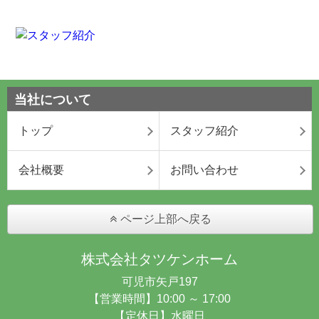
当社について
トップ
スタッフ紹介
会社概要
お問い合わせ
ページ上部へ戻る
株式会社タツケンホーム
可児市矢戸197
【営業時間】10:00 ～ 17:00
【定休日】水曜日