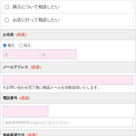
購入について相談したい
お店に行って相談したい
お名前
（必須）
個人
法人
姓
名
メールアドレス
（必須）
※お問い合わせ完了後に確認メールを自動送信いたします。
電話番号
（必須）
連絡希望時間帯があればご記入ください
連絡希望方法
（必須）