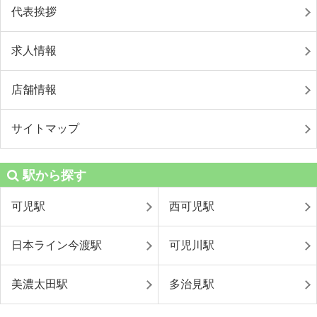
代表挨拶
求人情報
店舗情報
サイトマップ
駅から探す
可児駅
西可児駅
日本ライン今渡駅
可児川駅
美濃太田駅
多治見駅