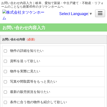
お問い合わせ内容入力｜岐阜、愛知で新築・中古戸建て・不動産・リフォ
ームのことなら創業45年のタツケンホームへ
Select Language
▼
お問い合わせ内容入力
お問い合わせ内容
（必須）
物件の詳細を知りたい
資料を送って欲しい
物件を実際に見たい
写真や間取図等をもっと見たい
最新の販売状況を知りたい
条件に合う他の物件も紹介して欲しい