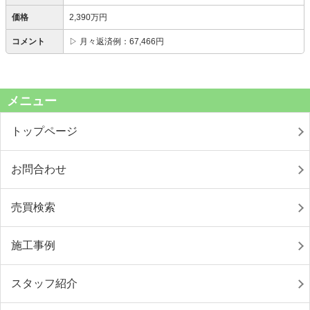
価格
2,390万円
コメント
▷ 月々返済例：67,466円
メニュー
トップページ
お問合わせ
売買検索
施工事例
スタッフ紹介