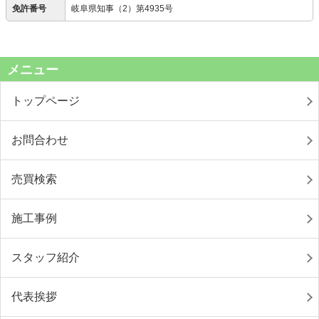
免許番号
岐阜県知事（2）第4935号
メニュー
トップページ
お問合わせ
売買検索
施工事例
スタッフ紹介
代表挨拶