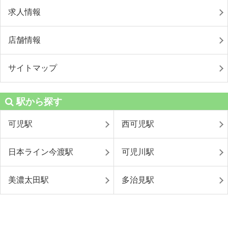
求人情報
店舗情報
サイトマップ
駅から探す
可児駅
西可児駅
日本ライン今渡駅
可児川駅
美濃太田駅
多治見駅