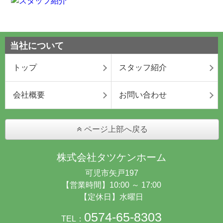
当社について
トップ
スタッフ紹介
会社概要
お問い合わせ
ページ上部へ戻る
株式会社タツケンホーム
可児市矢戸197
【営業時間】10:00 ～ 17:00
【定休日】水曜日
0574-65-8303
TEL：