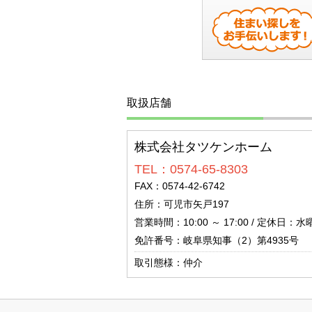
取扱店舗
株式会社タツケンホーム
TEL：0574-65-8303
FAX：0574-42-6742
住所：可児市矢戸197
営業時間：10:00 ～ 17:00 / 定休日：水
免許番号：岐阜県知事（2）第4935号
取引態様：仲介