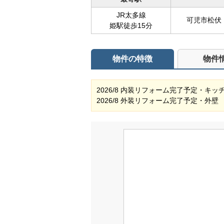
JR太多線
可児市松伏
姫駅徒歩15分
物件の特徴
物件
2026/8 内装リフォーム完了予定・
2026/8 外装リフォーム完了予定・外壁