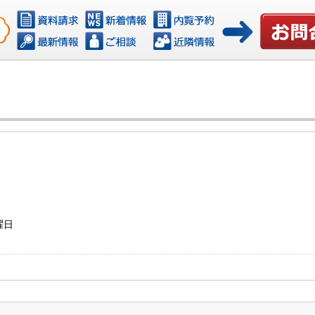
お問い合わ
曜日