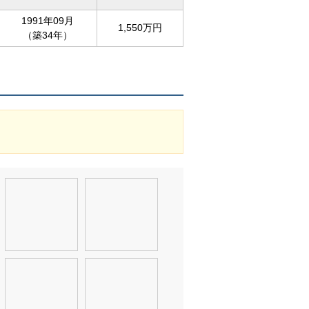
1991年09月
1,550万円
（築34年）