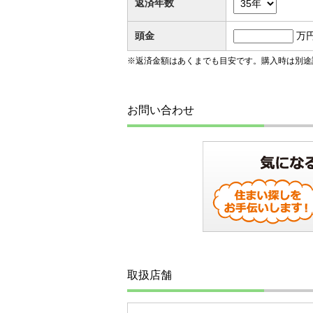
返済年数
頭金
万
※返済金額はあくまでも目安です。購入時は別途
お問い合わせ
取扱店舗