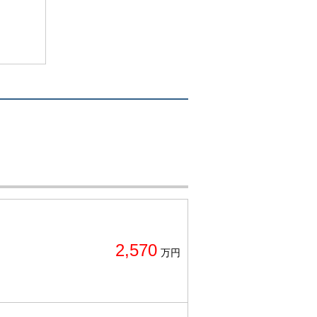
2,570
万円