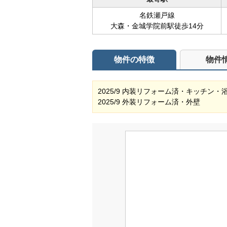
名鉄瀬戸線
大森・金城学院前駅徒歩14分
物件の特徴
物件
2025/9 内装リフォーム済・キッチ
2025/9 外装リフォーム済・外壁