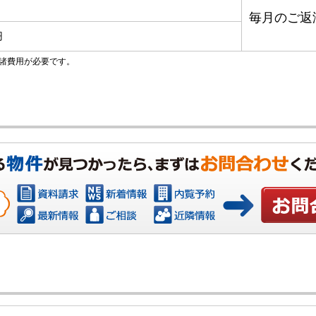
毎月のご返
円
諸費用が必要です。
お問い合わ