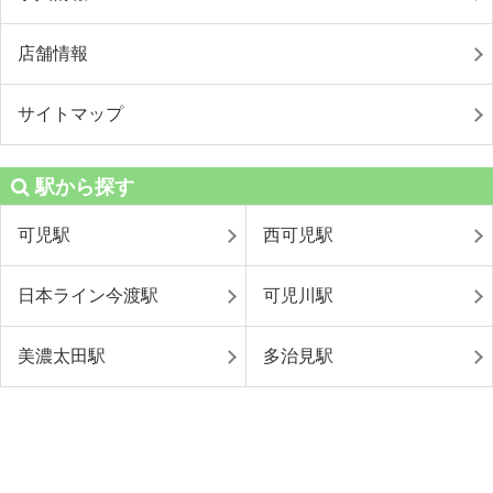
店舗情報
サイトマップ
駅から探す
可児駅
西可児駅
日本ライン今渡駅
可児川駅
美濃太田駅
多治見駅