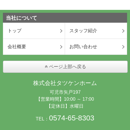
当社について
トップ
スタッフ紹介
会社概要
お問い合わせ
ページ上部へ戻る
株式会社タツケンホーム
可児市矢戸197
【営業時間】10:00 ～ 17:00
【定休日】水曜日
0574-65-8303
TEL：