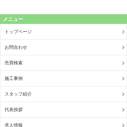
メニュー
トップページ
お問合わせ
売買検索
施工事例
スタッフ紹介
代表挨拶
求人情報