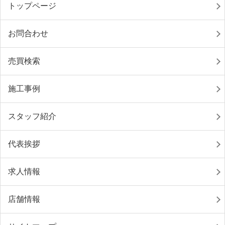
トップページ
お問合わせ
売買検索
施工事例
スタッフ紹介
代表挨拶
求人情報
店舗情報