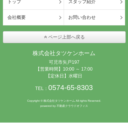
トップ
スタッフ紹介
会社概要
お問い合わせ
ページ上部へ戻る
株式会社タツケンホーム
可児市矢戸197
【営業時間】10:00 ～ 17:00
【定休日】水曜日
0574-65-8303
TEL：
Copyright © 株式会社タツケンホーム All rights Reserved.
powered by 不動産クラウドオフィス