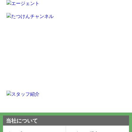
当社について