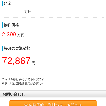
頭金
万円
物件価格
2,399
万円
毎月のご返済額
72,867
円
※返済金額はあくまでも目安です。
※購入時は別途諸費用が必要です。
お問い合わせ
内覧予約・資料請求・お問合せ