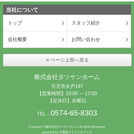
当社について
トップ
スタッフ紹介
会社概要
お問い合わせ
ページ上部へ戻る
株式会社タツケンホーム
可児市矢戸197
【営業時間】10:00 ～ 17:00
【定休日】水曜日
0574-65-8303
TEL：
Copyright © 株式会社タツケンホーム All rights Reserved.
powered by 不動産クラウドオフィス