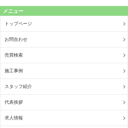
メニュー
トップページ
お問合わせ
売買検索
施工事例
スタッフ紹介
代表挨拶
求人情報