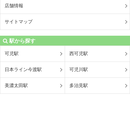
店舗情報
サイトマップ
駅から探す
可児駅
西可児駅
日本ライン今渡駅
可児川駅
美濃太田駅
多治見駅