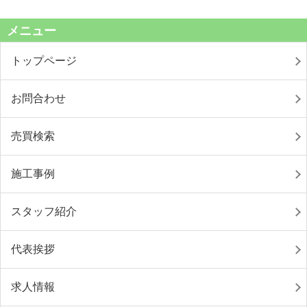
メニュー
トップページ
お問合わせ
売買検索
施工事例
スタッフ紹介
代表挨拶
求人情報