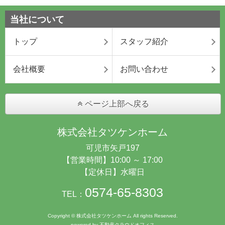
当社について
トップ
スタッフ紹介
会社概要
お問い合わせ
ページ上部へ戻る
株式会社タツケンホーム
可児市矢戸197
【営業時間】10:00 ～ 17:00
【定休日】水曜日
0574-65-8303
TEL：
Copyright © 株式会社タツケンホーム All rights Reserved.
powered by 不動産クラウドオフィス