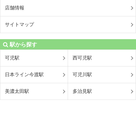
店舗情報
サイトマップ
駅から探す
可児駅
西可児駅
日本ライン今渡駅
可児川駅
美濃太田駅
多治見駅