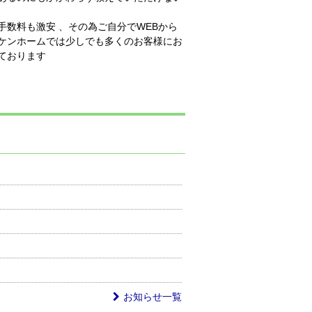
数料も激安 、その為ご自分でWEBから
ケンホームでは少しでも多くのお客様にお
ております
お知らせ一覧