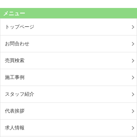
メニュー
トップページ
お問合わせ
売買検索
施工事例
スタッフ紹介
代表挨拶
求人情報