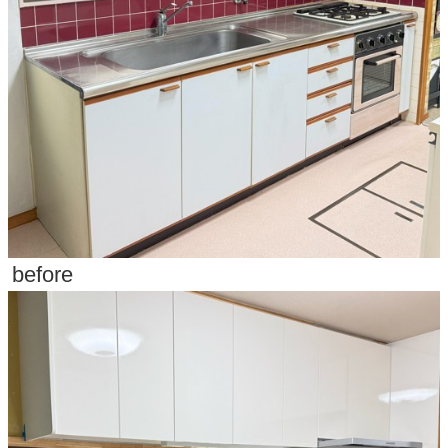
before