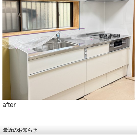
after
最近のお知らせ