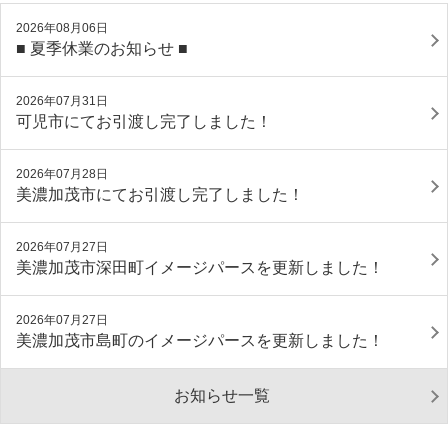
2026年08月06日
■ 夏季休業のお知らせ ■
2026年07月31日
可児市にてお引渡し完了しました！
2026年07月28日
美濃加茂市にてお引渡し完了しました！
2026年07月27日
美濃加茂市深田町イメージパースを更新しました！
2026年07月27日
美濃加茂市島町のイメージパースを更新しました！
お知らせ一覧