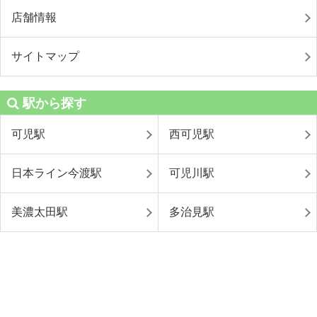
店舗情報
サイトマップ
駅から探す
可児駅
西可児駅
日本ライン今渡駅
可児川駅
美濃太田駅
多治見駅