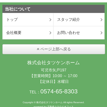
当社について
トップ
スタッフ紹介
会社概要
お問い合わせ
ページ上部へ戻る
株式会社タツケンホーム
可児市矢戸197
【営業時間】10:00 ～ 17:00
【定休日】水曜日
0574-65-8303
TEL：
Copyright © 株式会社タツケンホーム All rights Reserved.
powered by 不動産クラウドオフィス