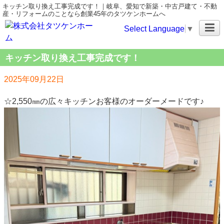
キッチン取り換え工事完成です！｜岐阜、愛知で新築・中古戸建て・不動
産・リフォームのことなら創業45年のタツケンホームへ
Select Language
▼
キッチン取り換え工事完成です！
2025年09月22日
☆2,550㎜の広々キッチンお客様のオーダーメードです♪