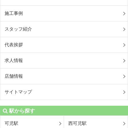
施工事例
スタッフ紹介
代表挨拶
求人情報
店舗情報
サイトマップ
駅から探す
可児駅
西可児駅