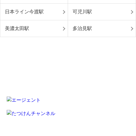
日本ライン今渡駅
可児川駅
美濃太田駅
多治見駅