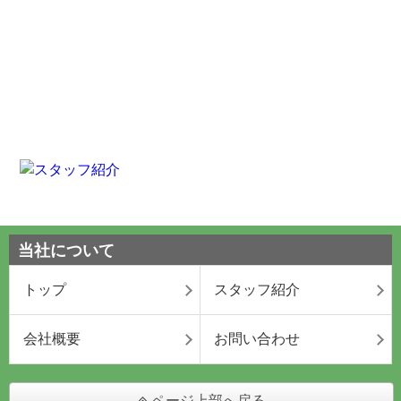
当社について
トップ
スタッフ紹介
会社概要
お問い合わせ
ページ上部へ戻る