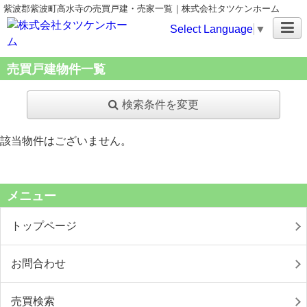
紫波郡紫波町高水寺の売買戸建・売家一覧｜株式会社タツケンホーム
Select Language
▼
売買戸建物件一覧
検索条件を変更
該当物件はございません。
メニュー
トップページ
お問合わせ
売買検索