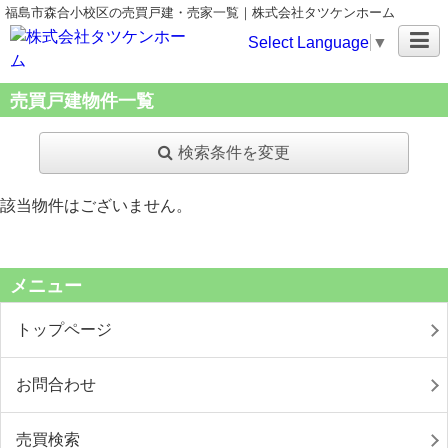
福島市森合小校区の売買戸建・売家一覧｜株式会社タツケンホーム
Select Language
▼
売買戸建物件一覧
検索条件を変更
該当物件はございません。
メニュー
トップページ
お問合わせ
売買検索