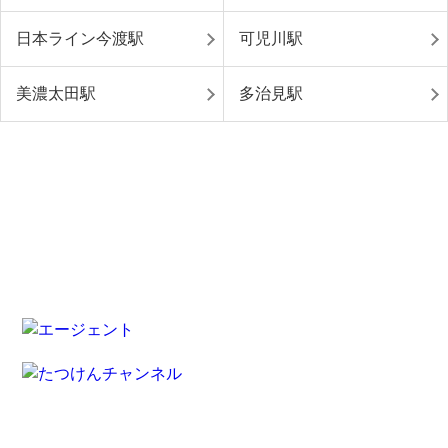
日本ライン今渡駅
可児川駅
美濃太田駅
多治見駅