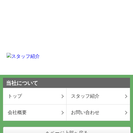
当社について
トップ
スタッフ紹介
会社概要
お問い合わせ
ページ上部へ戻る