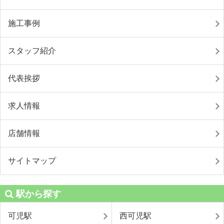
施工事例
スタッフ紹介
代表挨拶
求人情報
店舗情報
サイトマップ
駅から探す
可児駅
西可児駅