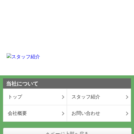
当社について
トップ
スタッフ紹介
会社概要
お問い合わせ
ページ上部へ戻る