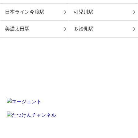
日本ライン今渡駅
可児川駅
美濃太田駅
多治見駅