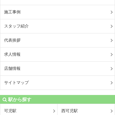
施工事例
スタッフ紹介
代表挨拶
求人情報
店舗情報
サイトマップ
駅から探す
可児駅
西可児駅