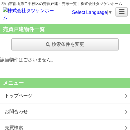
郡山市郡山第二中校区の売買戸建・売家一覧｜株式会社タツケンホーム
Select Language
▼
売買戸建物件一覧
検索条件を変更
該当物件はございません。
メニュー
トップページ
お問合わせ
売買検索