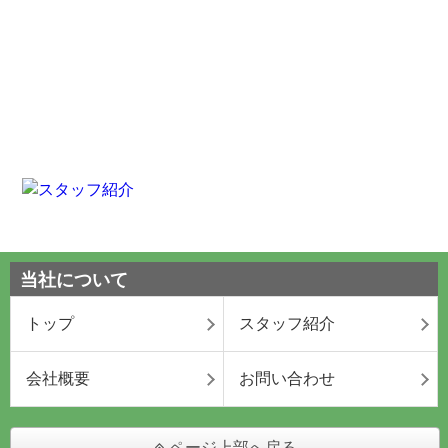
当社について
トップ
スタッフ紹介
会社概要
お問い合わせ
ページ上部へ戻る