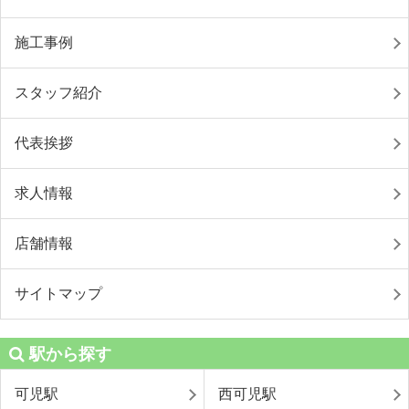
施工事例
スタッフ紹介
代表挨拶
求人情報
店舗情報
サイトマップ
駅から探す
可児駅
西可児駅