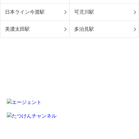
日本ライン今渡駅
可児川駅
美濃太田駅
多治見駅