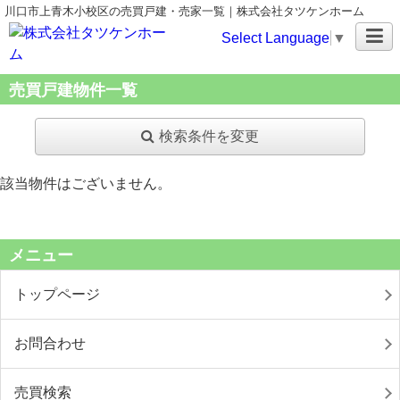
川口市上青木小校区の売買戸建・売家一覧｜株式会社タツケンホーム
Select Language
▼
売買戸建物件一覧
検索条件を変更
該当物件はございません。
メニュー
トップページ
お問合わせ
売買検索