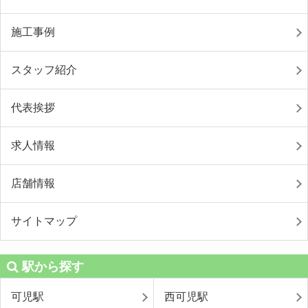
施工事例
スタッフ紹介
代表挨拶
求人情報
店舗情報
サイトマップ
駅から探す
可児駅
西可児駅