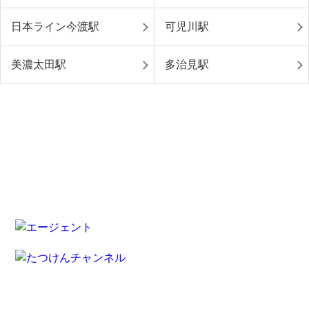
日本ライン今渡駅
可児川駅
美濃太田駅
多治見駅