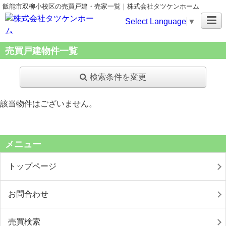
飯能市双柳小校区の売買戸建・売家一覧｜株式会社タツケンホーム
Select Language
▼
売買戸建物件一覧
検索条件を変更
該当物件はございません。
メニュー
トップページ
お問合わせ
売買検索