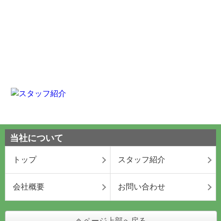
当社について
トップ
スタッフ紹介
会社概要
お問い合わせ
ページ上部へ戻る