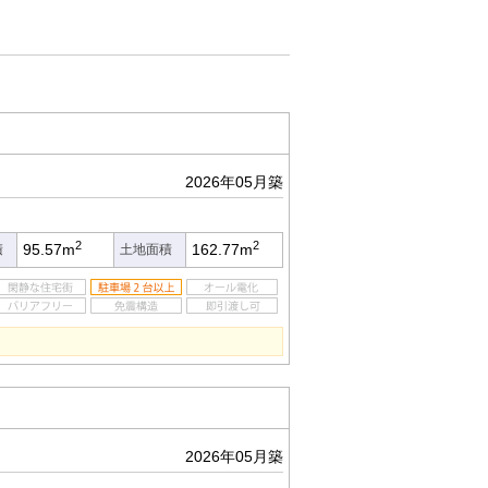
2026年05月築
2
2
95.57m
162.77m
積
土地面積
2026年05月築