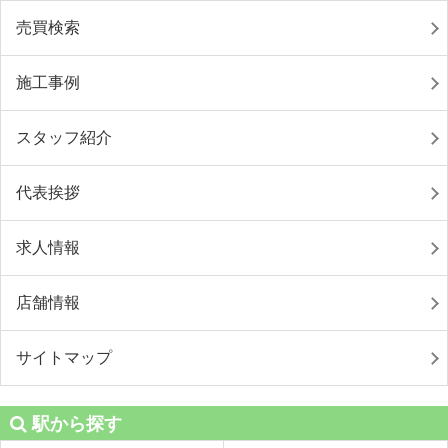
売買検索
施工事例
スタッフ紹介
代表挨拶
求人情報
店舗情報
サイトマップ
駅から探す