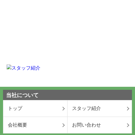
当社について
トップ
スタッフ紹介
会社概要
お問い合わせ