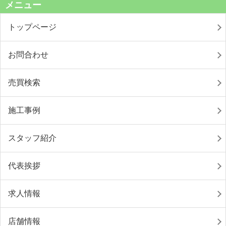
メニュー
トップページ
お問合わせ
売買検索
施工事例
スタッフ紹介
代表挨拶
求人情報
店舗情報