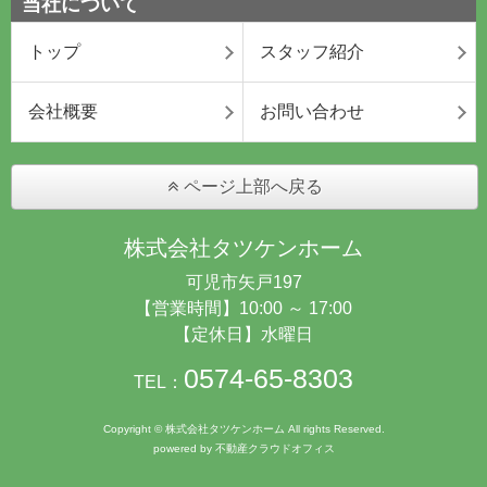
当社について
トップ
スタッフ紹介
会社概要
お問い合わせ
ページ上部へ戻る
株式会社タツケンホーム
可児市矢戸197
【営業時間】10:00 ～ 17:00
【定休日】水曜日
0574-65-8303
TEL：
Copyright © 株式会社タツケンホーム All rights Reserved.
powered by 不動産クラウドオフィス