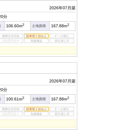
2026年07月築
20分
2
2
106.60m
167.88m
積
土地面積
2026年07月築
20分
2
2
100.61m
167.88m
積
土地面積