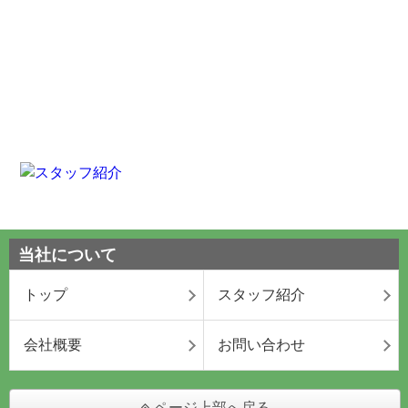
当社について
トップ
スタッフ紹介
会社概要
お問い合わせ
ページ上部へ戻る