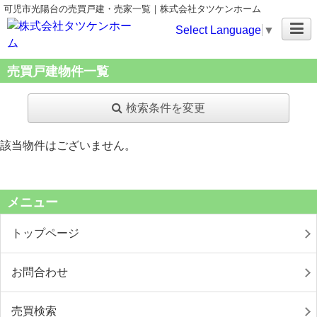
可児市光陽台の売買戸建・売家一覧｜株式会社タツケンホーム
Select Language
▼
売買戸建物件一覧
検索条件を変更
該当物件はございません。
メニュー
トップページ
お問合わせ
売買検索