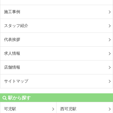
施工事例
スタッフ紹介
代表挨拶
求人情報
店舗情報
サイトマップ
駅から探す
可児駅
西可児駅