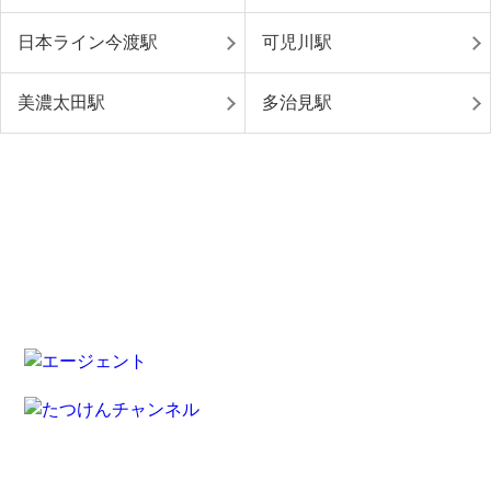
日本ライン今渡駅
可児川駅
美濃太田駅
多治見駅