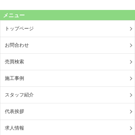
メニュー
トップページ
お問合わせ
売買検索
施工事例
スタッフ紹介
代表挨拶
求人情報