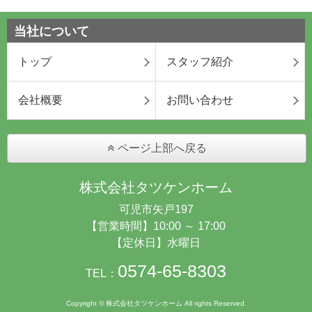
当社について
トップ
スタッフ紹介
会社概要
お問い合わせ
ページ上部へ戻る
株式会社タツケンホーム
可児市矢戸197
【営業時間】10:00 ～ 17:00
【定休日】水曜日
0574-65-8303
TEL：
Copyright © 株式会社タツケンホーム All rights Reserved.