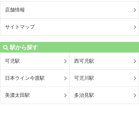
店舗情報
サイトマップ
駅から探す
可児駅
西可児駅
日本ライン今渡駅
可児川駅
美濃太田駅
多治見駅