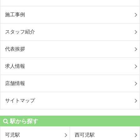
施工事例
スタッフ紹介
代表挨拶
求人情報
店舗情報
サイトマップ
駅から探す
可児駅
西可児駅