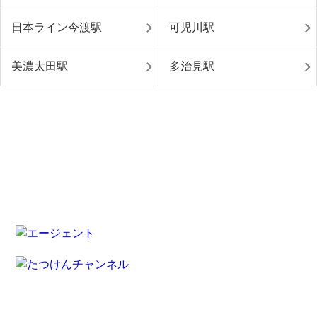
日本ライン今渡駅
可児川駅
美濃太田駅
多治見駅