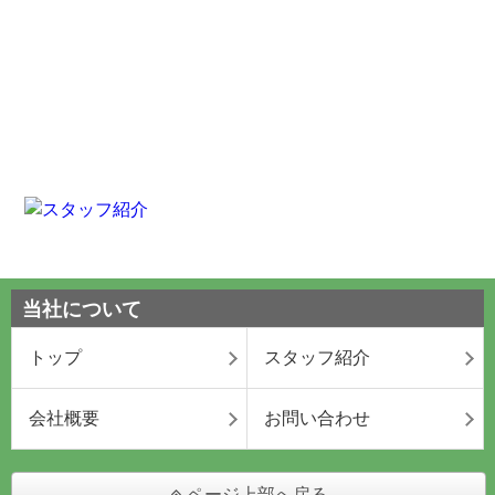
当社について
トップ
スタッフ紹介
会社概要
お問い合わせ
ページ上部へ戻る