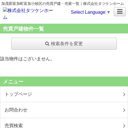
加茂郡富加町富加小校区の売買戸建・売家一覧｜株式会社タツケンホーム
Select Language
▼
売買戸建物件一覧
検索条件を変更
該当物件はございません。
メニュー
トップページ
お問合わせ
売買検索