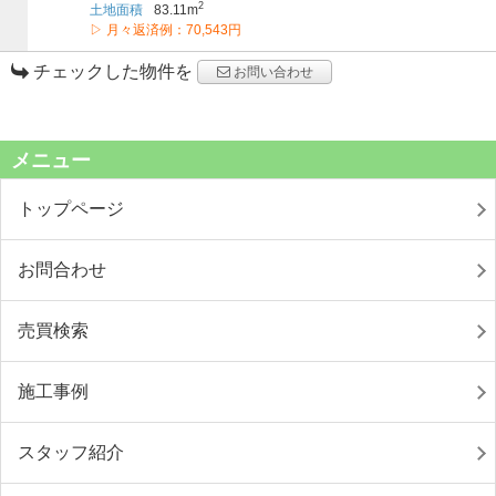
2
土地面積
83.11m
▷ 月々返済例：70,543円
チェックした物件を
お問い合わせ
メニュー
トップページ
お問合わせ
売買検索
施工事例
スタッフ紹介