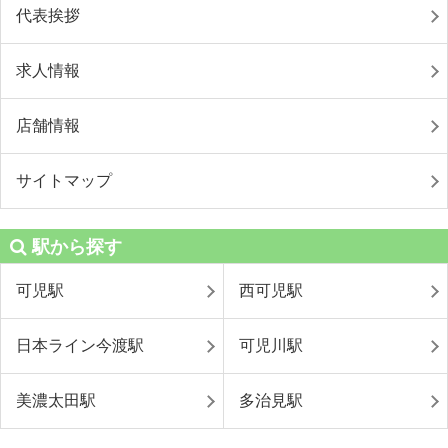
代表挨拶
求人情報
店舗情報
サイトマップ
駅から探す
可児駅
西可児駅
日本ライン今渡駅
可児川駅
美濃太田駅
多治見駅