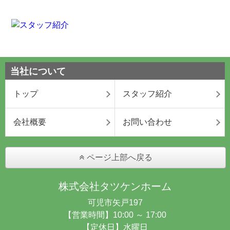
当社について
トップ
スタッフ紹介
会社概要
お問い合わせ
ページ上部へ戻る
株式会社タツケンホーム
可児市矢戸197
【営業時間】10:00 ～ 17:00
【定休日】水曜日