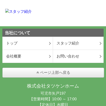
当社について
トップ
スタッフ紹介
会社概要
お問い合わせ
ページ上部へ戻る
株式会社タツケンホーム
可児市矢戸197
【営業時間】10:00 ～ 17:00
【定休日】水曜日