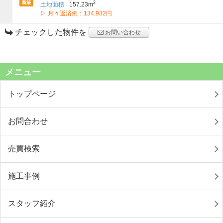
新築
2
土地面積
157.23m
▷ 月々返済例：134,932円
チェックした物件を
お問い合わせ
メニュー
トップページ
お問合わせ
売買検索
施工事例
スタッフ紹介