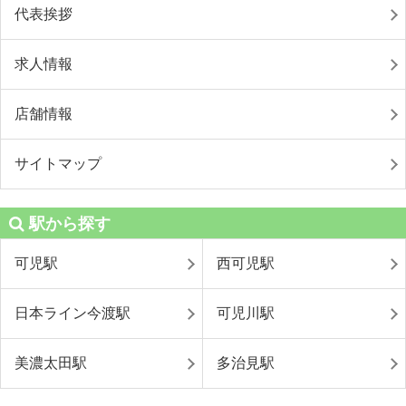
代表挨拶
求人情報
店舗情報
サイトマップ
駅から探す
可児駅
西可児駅
日本ライン今渡駅
可児川駅
美濃太田駅
多治見駅