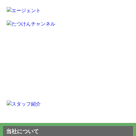
当社について