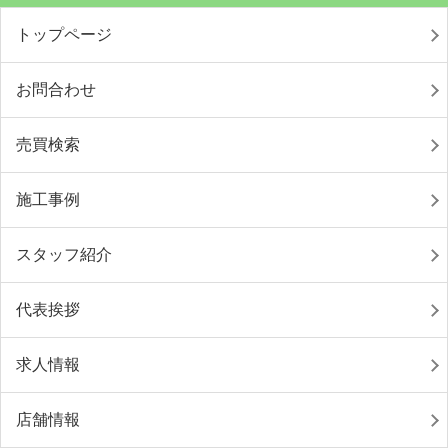
トップページ
お問合わせ
売買検索
施工事例
スタッフ紹介
代表挨拶
求人情報
店舗情報