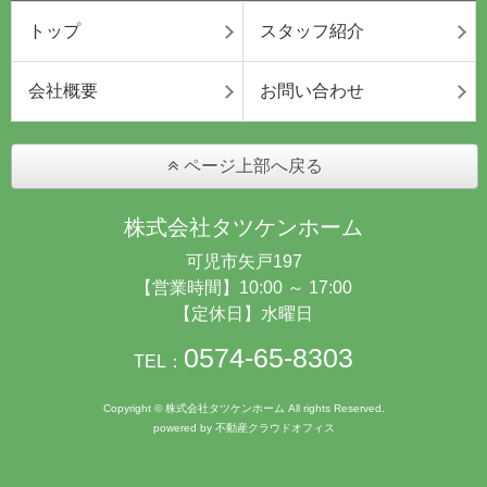
トップ
スタッフ紹介
会社概要
お問い合わせ
ページ上部へ戻る
株式会社タツケンホーム
可児市矢戸197
【営業時間】10:00 ～ 17:00
【定休日】水曜日
0574-65-8303
TEL：
Copyright © 株式会社タツケンホーム All rights Reserved.
powered by 不動産クラウドオフィス