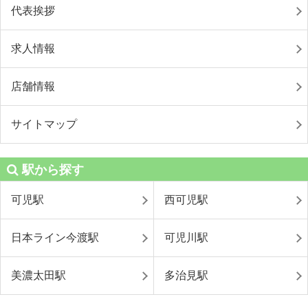
代表挨拶
求人情報
店舗情報
サイトマップ
駅から探す
可児駅
西可児駅
日本ライン今渡駅
可児川駅
美濃太田駅
多治見駅