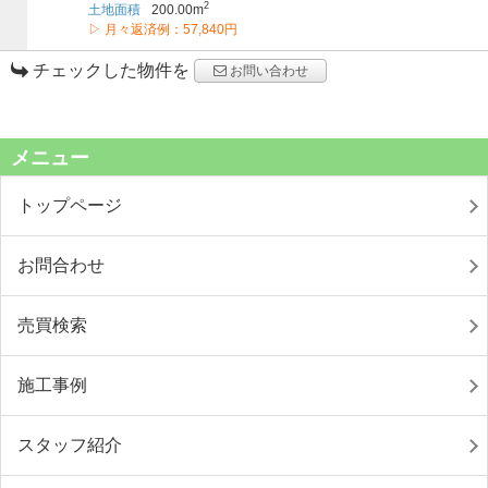
2
土地面積
200.00m
▷ 月々返済例：57,840円
チェックした物件を
お問い合わせ
メニュー
トップページ
お問合わせ
売買検索
施工事例
スタッフ紹介