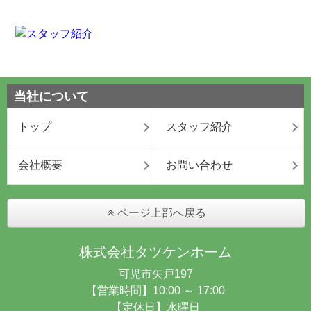
当社について
トップ
スタッフ紹介
会社概要
お問い合わせ
ページ上部へ戻る
株式会社タツケンホーム
可児市矢戸197
【営業時間】10:00 ～ 17:00
【定休日】水曜日