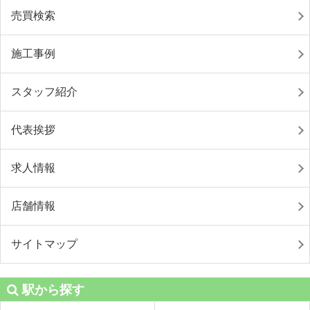
売買検索
施工事例
スタッフ紹介
代表挨拶
求人情報
店舗情報
サイトマップ
駅から探す