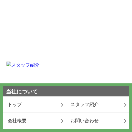
当社について
トップ
スタッフ紹介
会社概要
お問い合わせ