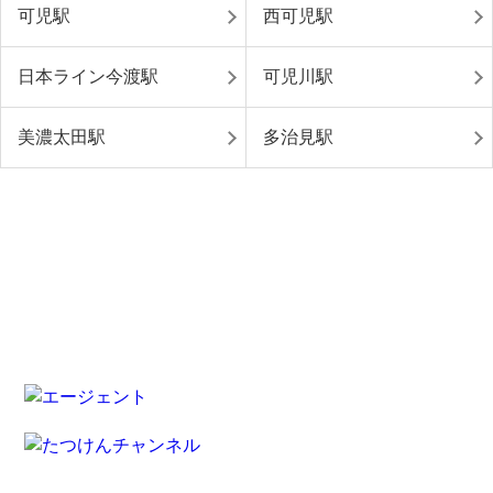
可児駅
西可児駅
日本ライン今渡駅
可児川駅
美濃太田駅
多治見駅