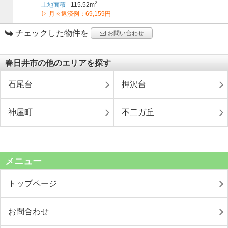
2
土地面積
115.52m
▷ 月々返済例：69,159円
チェックした物件を
お問い合わせ
春日井市の他のエリアを探す
石尾台
押沢台
神屋町
不二ガ丘
メニュー
トップページ
お問合わせ