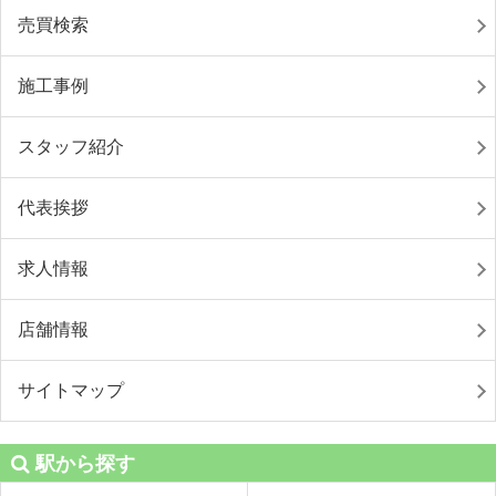
売買検索
施工事例
スタッフ紹介
代表挨拶
求人情報
店舗情報
サイトマップ
駅から探す