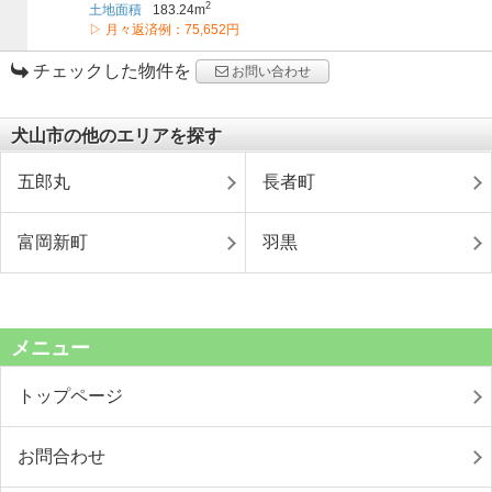
2
土地面積
183.24m
▷ 月々返済例：75,652円
チェックした物件を
お問い合わせ
犬山市の他のエリアを探す
五郎丸
長者町
富岡新町
羽黒
メニュー
トップページ
お問合わせ