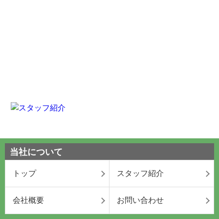
当社について
トップ
スタッフ紹介
会社概要
お問い合わせ