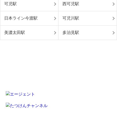
可児駅
西可児駅
日本ライン今渡駅
可児川駅
美濃太田駅
多治見駅