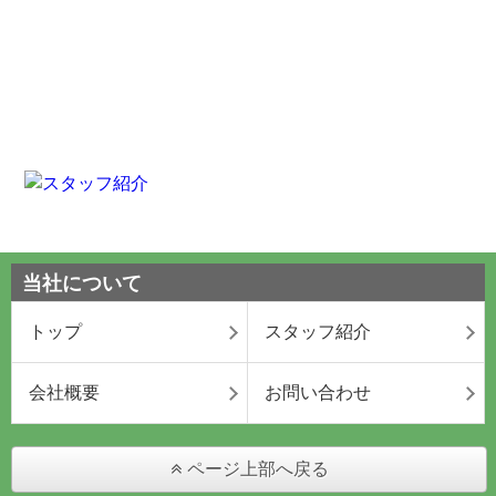
当社について
トップ
スタッフ紹介
会社概要
お問い合わせ
ページ上部へ戻る