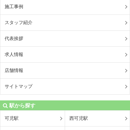
施工事例
スタッフ紹介
代表挨拶
求人情報
店舗情報
サイトマップ
駅から探す
可児駅
西可児駅