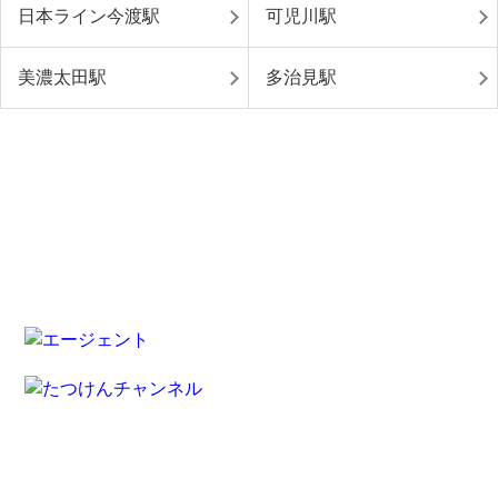
日本ライン今渡駅
可児川駅
美濃太田駅
多治見駅