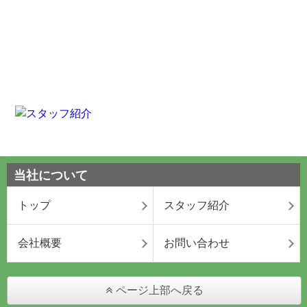
当社について
トップ
スタッフ紹介
会社概要
お問い合わせ
ページ上部へ戻る