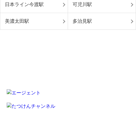
日本ライン今渡駅
可児川駅
美濃太田駅
多治見駅