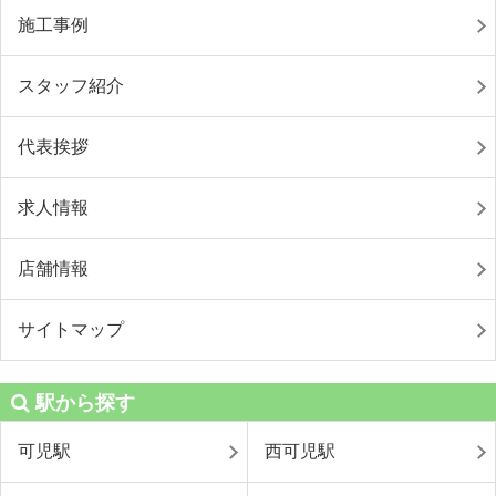
施工事例
スタッフ紹介
代表挨拶
求人情報
店舗情報
サイトマップ
駅から探す
可児駅
西可児駅