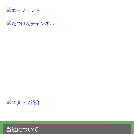
当社について