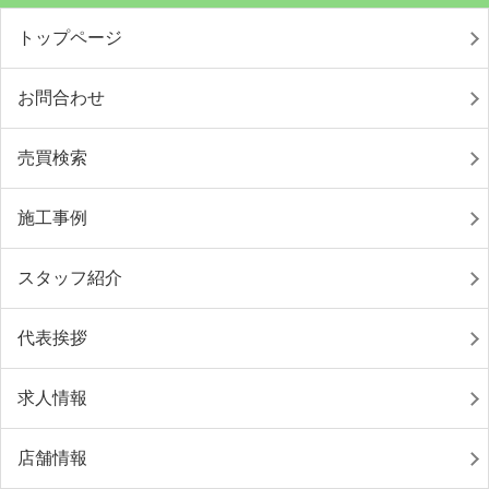
トップページ
お問合わせ
売買検索
施工事例
スタッフ紹介
代表挨拶
求人情報
店舗情報