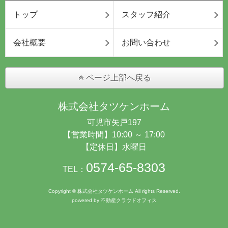
トップ
スタッフ紹介
会社概要
お問い合わせ
ページ上部へ戻る
株式会社タツケンホーム
可児市矢戸197
【営業時間】10:00 ～ 17:00
【定休日】水曜日
0574-65-8303
TEL：
Copyright © 株式会社タツケンホーム All rights Reserved.
powered by 不動産クラウドオフィス