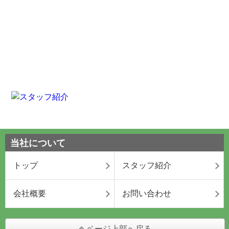
当社について
トップ
スタッフ紹介
会社概要
お問い合わせ
ページ上部へ戻る