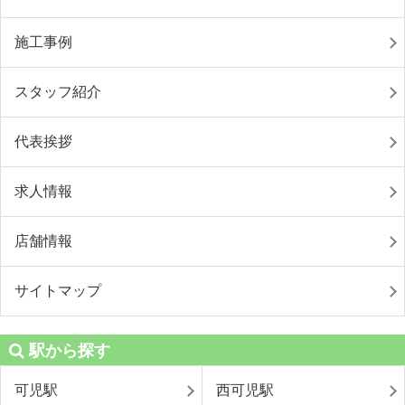
施工事例
スタッフ紹介
代表挨拶
求人情報
店舗情報
サイトマップ
駅から探す
可児駅
西可児駅