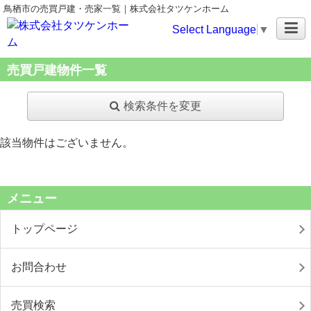
鳥栖市の売買戸建・売家一覧｜株式会社タツケンホーム
Select Language
▼
売買戸建物件一覧
検索条件を変更
該当物件はございません。
メニュー
トップページ
お問合わせ
売買検索