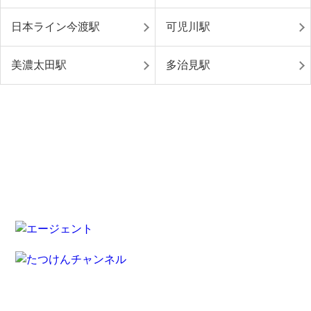
日本ライン今渡駅
可児川駅
美濃太田駅
多治見駅