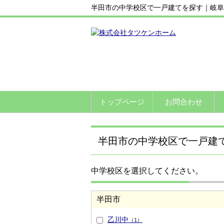
半田市の中学校区で一戸建てを探す｜岐阜
トップページ
お問合わせ
半田市の中学校区で一戸建
中学校区を選択してください。
半田市
乙川中
（1）