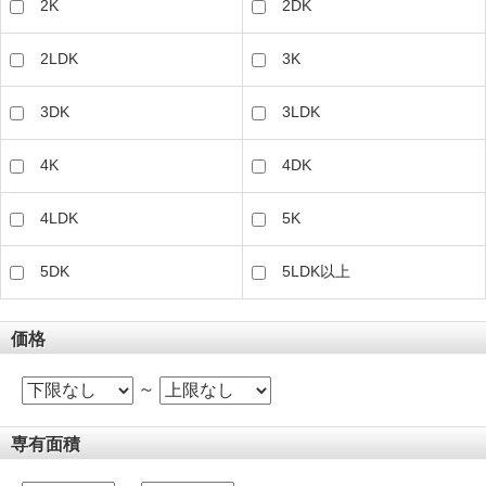
2K
2DK
2LDK
3K
3DK
3LDK
4K
4DK
4LDK
5K
5DK
5LDK以上
価格
～
専有面積