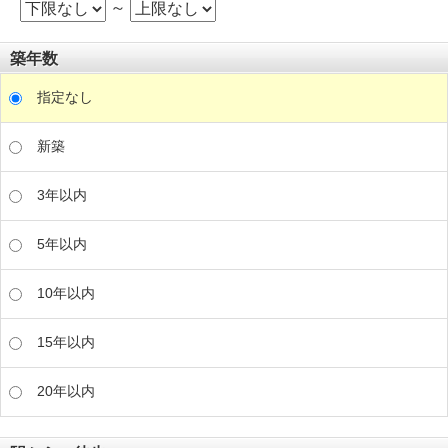
～
築年数
指定なし
新築
3年以内
5年以内
10年以内
15年以内
20年以内