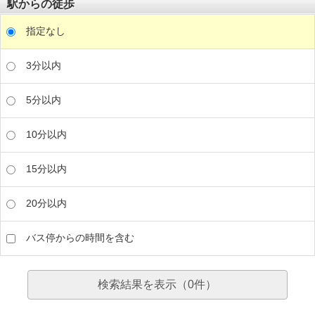
駅からの徒歩
指定なし
3分以内
5分以内
10分以内
15分以内
20分以内
バス停からの時間を含む
検索結果を表示（
0
件）