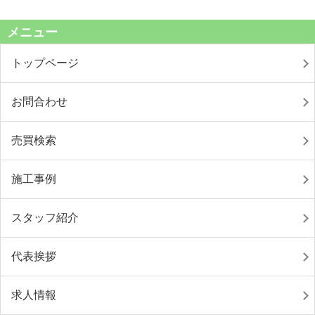
メニュー
トップページ
お問合わせ
売買検索
施工事例
スタッフ紹介
代表挨拶
求人情報