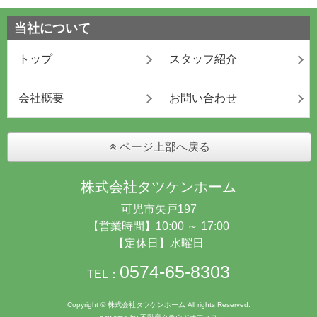
当社について
トップ
スタッフ紹介
会社概要
お問い合わせ
ページ上部へ戻る
株式会社タツケンホーム
可児市矢戸197
【営業時間】10:00 ～ 17:00
【定休日】水曜日
0574-65-8303
TEL：
Copyright © 株式会社タツケンホーム All rights Reserved.