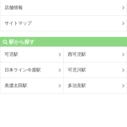
店舗情報
サイトマップ
駅から探す
可児駅
西可児駅
日本ライン今渡駅
可児川駅
美濃太田駅
多治見駅