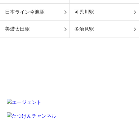
日本ライン今渡駅
可児川駅
美濃太田駅
多治見駅