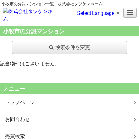
小牧市の分譲マンション一覧｜株式会社タツケンホーム
Select Language
▼
小牧市の分譲マンション
検索条件を変更
該当物件はございません。
メニュー
トップページ
お問合わせ
売買検索