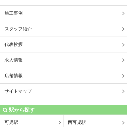
施工事例
スタッフ紹介
代表挨拶
求人情報
店舗情報
サイトマップ
駅から探す
可児駅
西可児駅