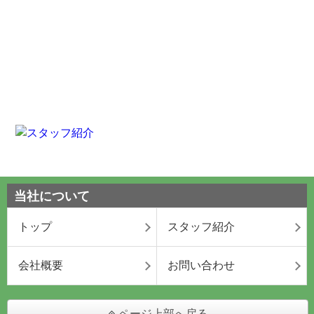
当社について
トップ
スタッフ紹介
会社概要
お問い合わせ
ページ上部へ戻る