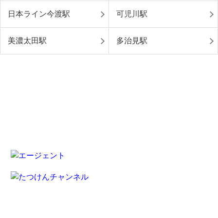
日本ライン今渡駅
可児川駅
美濃太田駅
多治見駅