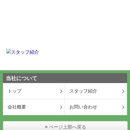
当社について
トップ
スタッフ紹介
会社概要
お問い合わせ
ページ上部へ戻る