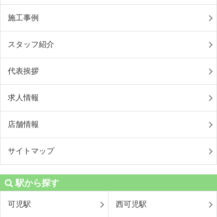
施工事例
スタッフ紹介
代表挨拶
求人情報
店舗情報
サイトマップ
駅から探す
可児駅
西可児駅