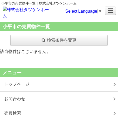
小平市の売買物件一覧｜株式会社タツケンホーム
Select Language
▼
小平市の売買物件一覧
検索条件を変更
該当物件はございません。
メニュー
トップページ
お問合わせ
売買検索