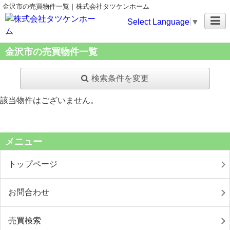
金沢市の売買物件一覧｜株式会社タツケンホーム
Select Language
▼
金沢市の売買物件一覧
検索条件を変更
該当物件はございません。
メニュー
トップページ
お問合わせ
売買検索