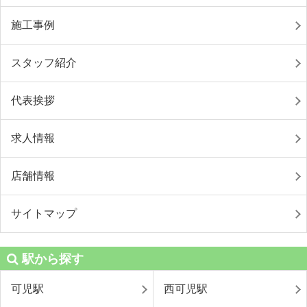
施工事例
スタッフ紹介
代表挨拶
求人情報
店舗情報
サイトマップ
駅から探す
可児駅
西可児駅