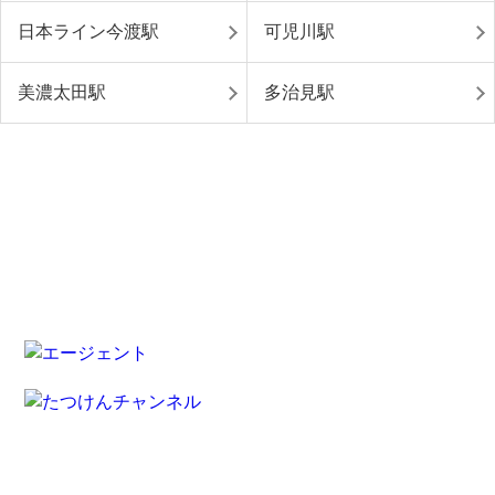
日本ライン今渡駅
可児川駅
美濃太田駅
多治見駅