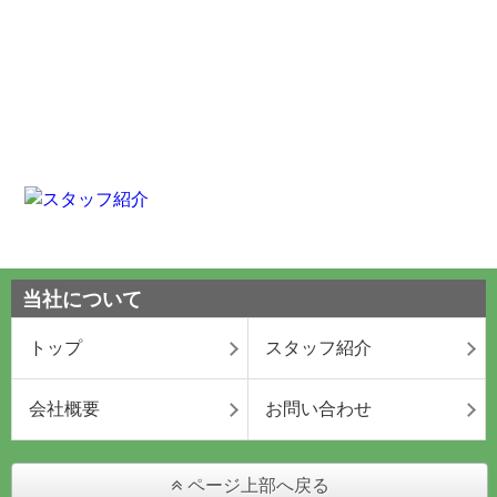
当社について
トップ
スタッフ紹介
会社概要
お問い合わせ
ページ上部へ戻る