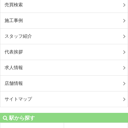
売買検索
施工事例
スタッフ紹介
代表挨拶
求人情報
店舗情報
サイトマップ
駅から探す