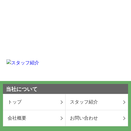
当社について
トップ
スタッフ紹介
会社概要
お問い合わせ