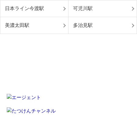
日本ライン今渡駅
可児川駅
美濃太田駅
多治見駅