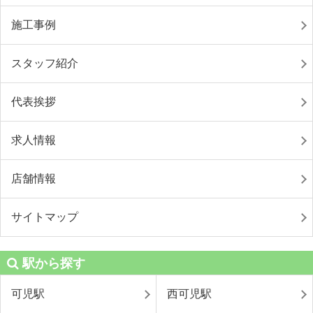
施工事例
スタッフ紹介
代表挨拶
求人情報
店舗情報
サイトマップ
駅から探す
可児駅
西可児駅