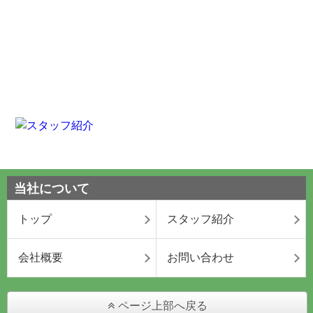
当社について
トップ
スタッフ紹介
会社概要
お問い合わせ
ページ上部へ戻る