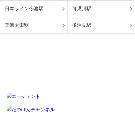
日本ライン今渡駅
可児川駅
美濃太田駅
多治見駅