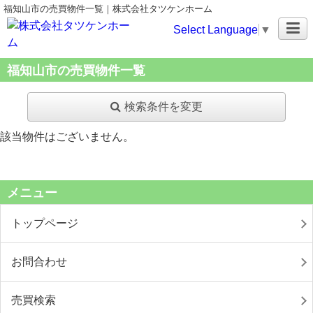
福知山市の売買物件一覧｜株式会社タツケンホーム
Select Language
▼
福知山市の売買物件一覧
検索条件を変更
該当物件はございません。
メニュー
トップページ
お問合わせ
売買検索