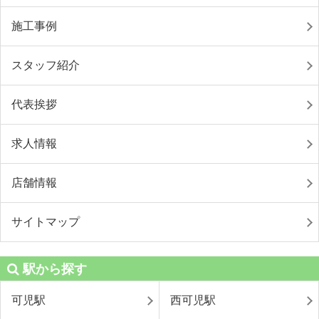
施工事例
スタッフ紹介
代表挨拶
求人情報
店舗情報
サイトマップ
駅から探す
可児駅
西可児駅