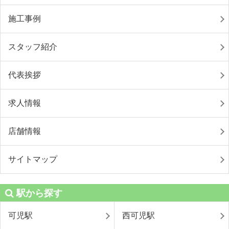
施工事例
スタッフ紹介
代表挨拶
求人情報
店舗情報
サイトマップ
駅から探す
可児駅
西可児駅