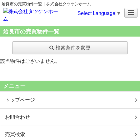
姶良市の売買物件一覧｜株式会社タツケンホーム
Select Language
▼
姶良市の売買物件一覧
検索条件を変更
該当物件はございません。
メニュー
トップページ
お問合わせ
売買検索