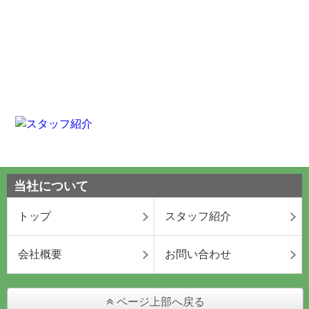
当社について
トップ
スタッフ紹介
会社概要
お問い合わせ
ページ上部へ戻る