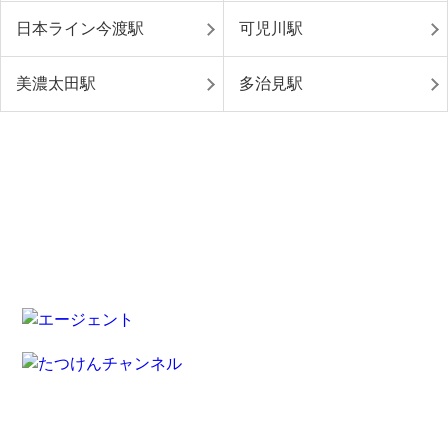
日本ライン今渡駅
可児川駅
美濃太田駅
多治見駅