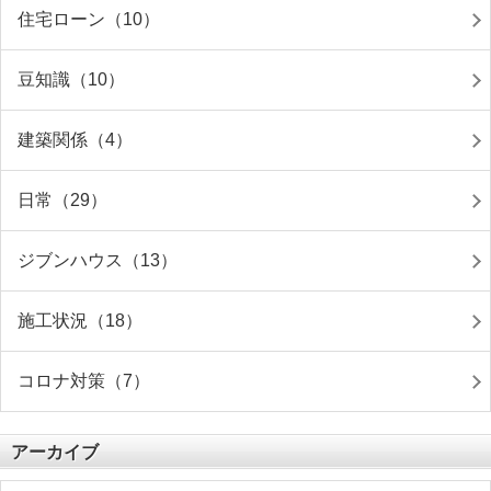
住宅ローン（10）
豆知識（10）
建築関係（4）
日常（29）
ジブンハウス（13）
施工状況（18）
コロナ対策（7）
アーカイブ