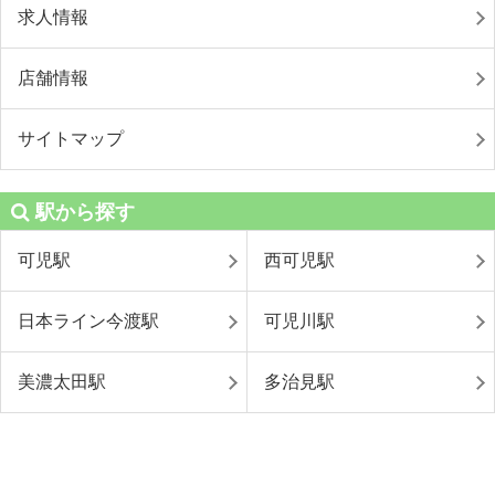
求人情報
店舗情報
サイトマップ
駅から探す
可児駅
西可児駅
日本ライン今渡駅
可児川駅
美濃太田駅
多治見駅