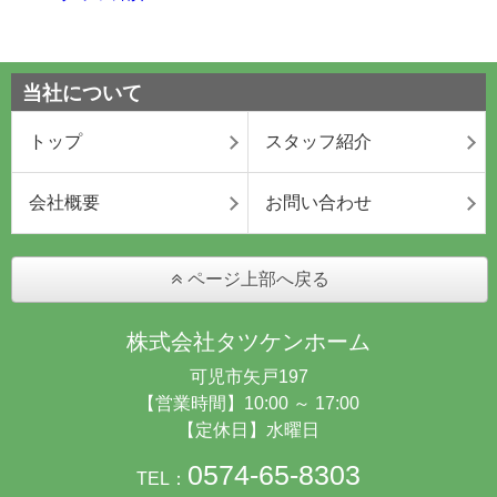
当社について
トップ
スタッフ紹介
会社概要
お問い合わせ
ページ上部へ戻る
株式会社タツケンホーム
可児市矢戸197
【営業時間】10:00 ～ 17:00
【定休日】水曜日
0574-65-8303
TEL：