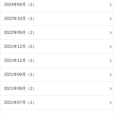
2024年04月（1）
2022年10月（1）
2022年09月（2）
2021年12月（2）
2021年11月（1）
2021年09月（1）
2021年08月（2）
2021年07月（1）