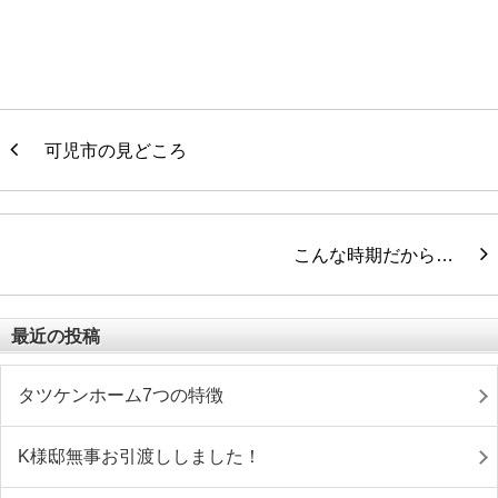
可児市の見どころ
こんな時期だから…
最近の投稿
タツケンホーム7つの特徴
K様邸無事お引渡ししました！