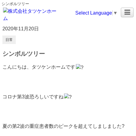
シンボルツリー
Select Language
▼
2020年11月20日
日常
シンボルツリー
こんにちは、タツケンホームです
コロナ第3波恐ろしいですね
夏の第2波の重症患者数のピークを超えてしましました?