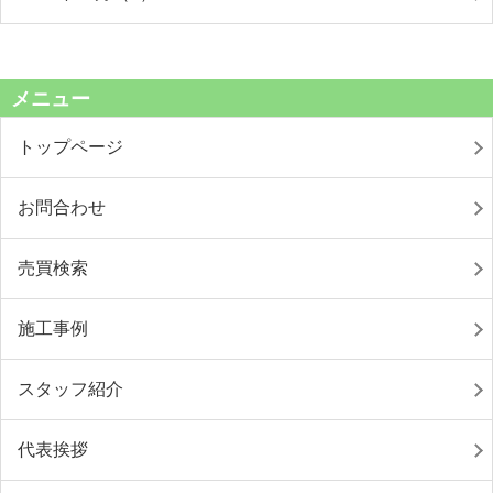
メニュー
トップページ
お問合わせ
売買検索
施工事例
スタッフ紹介
代表挨拶