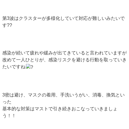
第3波はクラスターが多様化していて対応が難しいみたいで
す??
感染が続いて疲れや緩みが出てきていると言われていますが
改めて一人ひとりが、感染リスクを避ける行動を取っていき
たいですね
3密は避け、マスクの着用、手洗いうがい、消毒、換気とい
った
基本的な対策はマストで引き続きおこなっていきましょ
う！！