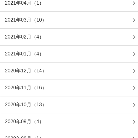
2021年04月（1）
2021年03月（10）
2021年02月（4）
2021年01月（4）
2020年12月（14）
2020年11月（16）
2020年10月（13）
2020年09月（4）