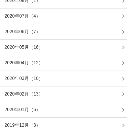
2020年08月（1）
2020年07月（4）
2020年06月（7）
2020年05月（16）
2020年04月（12）
2020年03月（10）
2020年02月（13）
2020年01月（6）
2019年12月（3）