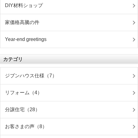
DIY材料ショップ
家価格高騰の件
Year-end greetings
カテゴリ
ジブンハウス仕様（7）
リフォーム（4）
分譲住宅（28）
お客さまの声（8）