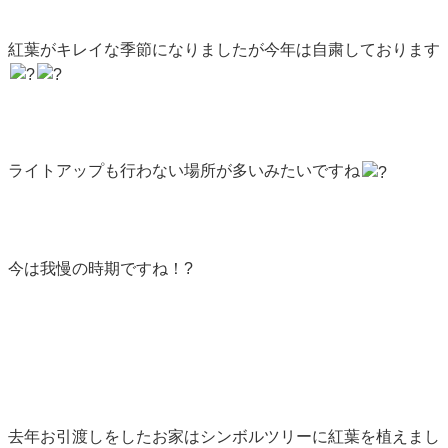
紅葉がキレイな季節になりましたが今年は自粛しております
ライトアップも行わない場所が多いみたいですね
今は我慢の時期ですね！?
去年お引渡しをしたお家はシンボルツリーに紅葉を植えまし