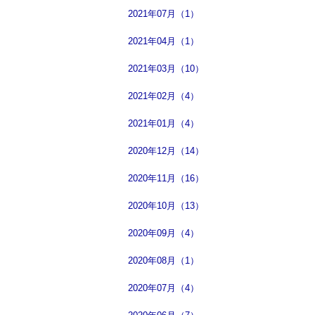
2021年07月（1）
2021年04月（1）
2021年03月（10）
2021年02月（4）
2021年01月（4）
2020年12月（14）
2020年11月（16）
2020年10月（13）
2020年09月（4）
2020年08月（1）
2020年07月（4）