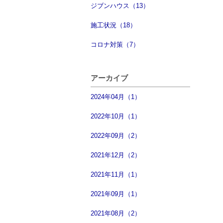
ジブンハウス（13）
施工状況（18）
コロナ対策（7）
アーカイブ
2024年04月（1）
2022年10月（1）
2022年09月（2）
2021年12月（2）
2021年11月（1）
2021年09月（1）
2021年08月（2）