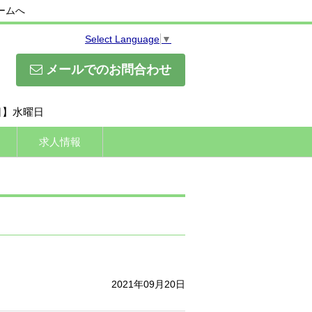
ームへ
Select Language
▼
メールでのお問合わせ
休日】水曜日
求人情報
2021年09月20日