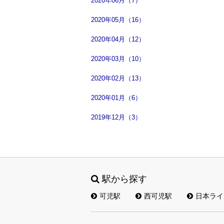
2020年06月（7）
2020年05月（16）
2020年04月（12）
2020年03月（10）
2020年02月（13）
2020年01月（6）
2019年12月（3）
駅から探す
可児駅
西可児駅
日本ライ