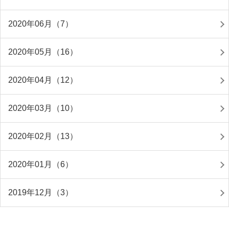
2020年06月（7）
2020年05月（16）
2020年04月（12）
2020年03月（10）
2020年02月（13）
2020年01月（6）
2019年12月（3）