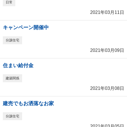
日常
2021年03月11日
キャンペーン開催中
分譲住宅
2021年03月09日
住まい給付金
建築関係
2021年03月08日
建売でもお洒落なお家
分譲住宅
2021年03月05日