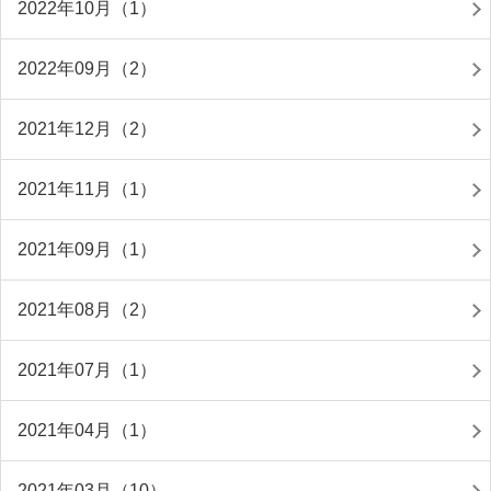
2022年10月（1）
2022年09月（2）
2021年12月（2）
2021年11月（1）
2021年09月（1）
2021年08月（2）
2021年07月（1）
2021年04月（1）
2021年03月（10）