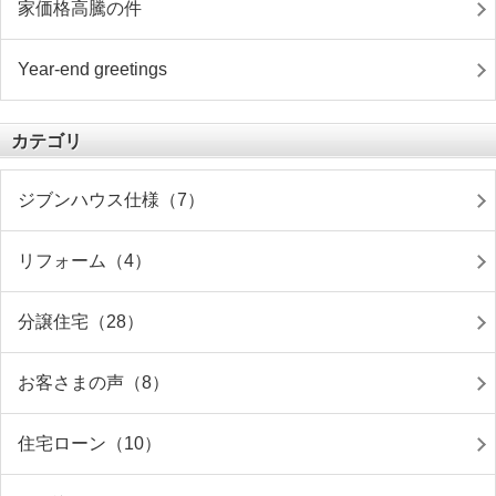
家価格高騰の件
Year-end greetings
カテゴリ
ジブンハウス仕様（7）
リフォーム（4）
分譲住宅（28）
お客さまの声（8）
住宅ローン（10）