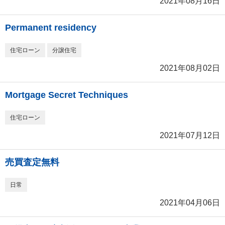
2021年08月16日
Permanent residency
住宅ローン
分譲住宅
2021年08月02日
Mortgage Secret Techniques
住宅ローン
2021年07月12日
売買査定無料
日常
2021年04月06日