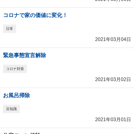
コロナで家の価値に変化！
日常
2021年03月04日
緊急事態宣言解除
コロナ対策
2021年03月02日
お風呂掃除
豆知識
2021年03月01日