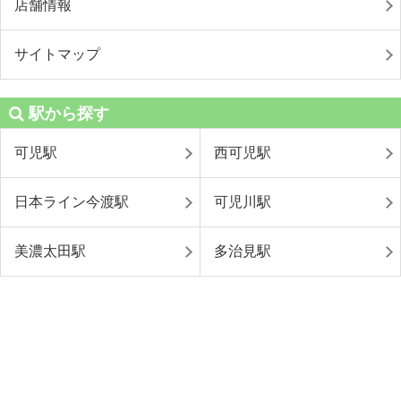
店舗情報
サイトマップ
駅から探す
可児駅
西可児駅
日本ライン今渡駅
可児川駅
美濃太田駅
多治見駅