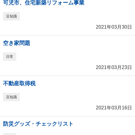
可児市、住宅新築リフォーム事業
豆知識
2021年03月30日
空き家問題
日常
2021年03月23日
不動産取得税
豆知識
2021年03月16日
防災グッズ・チェックリスト