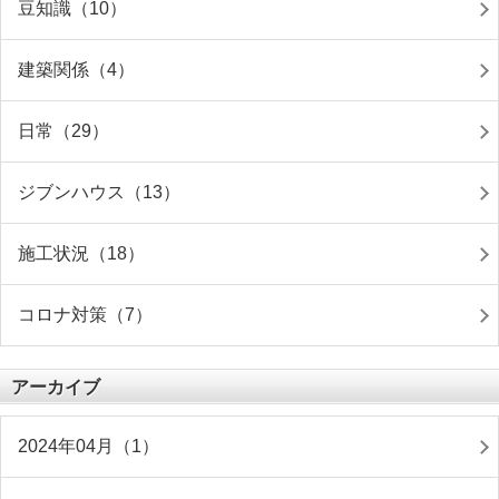
豆知識（10）
建築関係（4）
日常（29）
ジブンハウス（13）
施工状況（18）
コロナ対策（7）
アーカイブ
2024年04月（1）