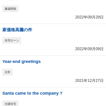
建築関係
2022年09月29日
家価格高騰の件
住宅ローン
2022年09月09日
Year-end greetings
日常
2021年12月27日
Santa came to the company ?
分譲住宅