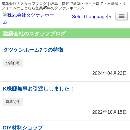
建築会社のスタッフブログ｜岐阜、愛知で新築・中古戸建て・不動産・リ
フォームのことなら創業45年のタツケンホームへ
Select Language
▼
建築会社のスタッフブログ
タツケンホーム7つの特徴
分譲住宅
2024年04月23日
K様邸無事お引渡ししました！
建築関係
2022年10月15日
DIY材料ショップ