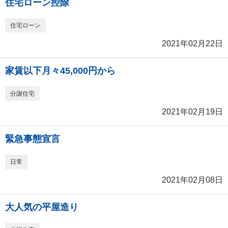
住宅ローン控除
住宅ローン
2021年02月22日
家賃以下月々45,000円から
分譲住宅
2021年02月19日
緊急事態宣言
日常
2021年02月08日
大人気の平屋造り