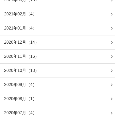
2021年02月（4）
2021年01月（4）
2020年12月（14）
2020年11月（16）
2020年10月（13）
2020年09月（4）
2020年08月（1）
2020年07月（4）