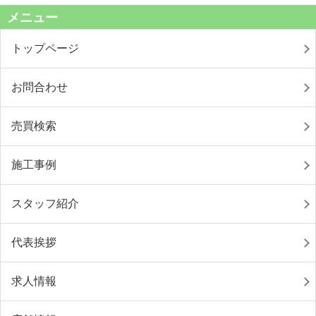
メニュー
トップページ
お問合わせ
売買検索
施工事例
スタッフ紹介
代表挨拶
求人情報