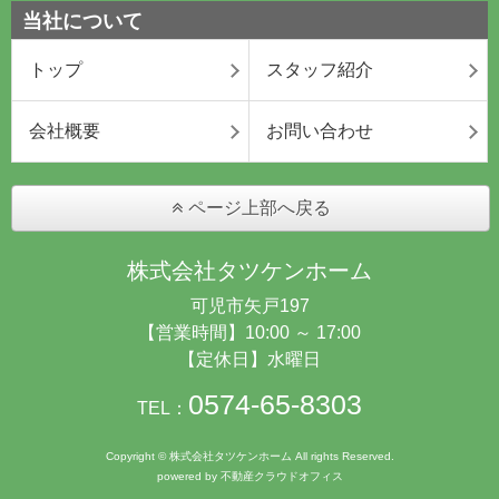
当社について
トップ
スタッフ紹介
会社概要
お問い合わせ
ページ上部へ戻る
株式会社タツケンホーム
可児市矢戸197
【営業時間】10:00 ～ 17:00
【定休日】水曜日
0574-65-8303
TEL：
Copyright © 株式会社タツケンホーム All rights Reserved.
powered by 不動産クラウドオフィス